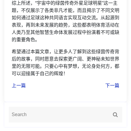
综上所述，“宇宙中的绿茵传奇外星足球明星”这一主
题，不仅展示了各类非凡才能，而且揭示了不同文明
如何通过足球这种共同语言实现互动交流。从起源到
表现，再到未来发展的趋势，这些都表明体育活动在
人类乃至其他智慧生命体发展过程中扮演着不可或缺
的重要角色。
希望通过本篇文章，让更多人了解到这些绿茵传奇背
后的故事，同时愿意去探索更广阔、更神秘未知世界
里的无限可能。只要心中有梦想，无论身处何方，都
可以迎接属于自己的辉煌！
上一篇
下一篇