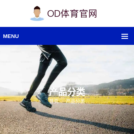
产品分类
首页
产品分类