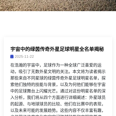
宇宙中的绿茵传奇外星足球明星全名单揭秘
2025-11-22
在浩瀚的宇宙中，足球作为一种全球广泛喜爱的运
动，吸引了无数外星文明的关注。本文将为读者揭示
那些来自不同星球的绿茵传奇外星足球明星名单，探
索他们独特的技能与背景，以及为何他们能够在宇宙
中的足球舞台上闪耀光芒。通过对这份明星名单的深
入分析，我们将从四个方面进行详细阐述：外星球员
的起源、与地球球员的比较、他们在比赛中的表现，
以及未来可能的发展趋势。这些内容不仅丰富有趣，