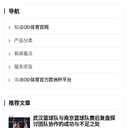
导航
知道
OD体育官网
产品分类
新闻看点
服务宗旨
沟通
OD体育官方欧洲杯平台
推荐文章
武汉篮球队与南京篮球队赛后复盘探
讨团队协作的成功与不足之处