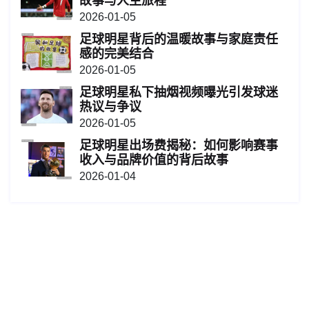
故事与人生旅程
2026-01-05
足球明星背后的温暖故事与家庭责任
感的完美结合
2026-01-05
足球明星私下抽烟视频曝光引发球迷
热议与争议
2026-01-05
足球明星出场费揭秘：如何影响赛事
收入与品牌价值的背后故事
2026-01-04