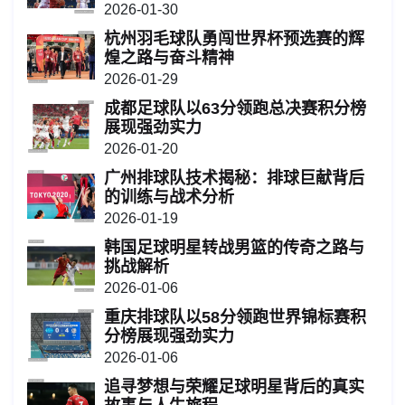
2026-01-30
杭州羽毛球队勇闯世界杯预选赛的辉
煌之路与奋斗精神
2026-01-29
成都足球队以63分领跑总决赛积分榜
展现强劲实力
2026-01-20
广州排球队技术揭秘：排球巨献背后
的训练与战术分析
2026-01-19
韩国足球明星转战男篮的传奇之路与
挑战解析
2026-01-06
重庆排球队以58分领跑世界锦标赛积
分榜展现强劲实力
2026-01-06
追寻梦想与荣耀足球明星背后的真实