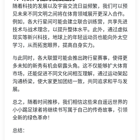
随着科技的发展以及宇宙交流日益频繁，我们可以预
见未来不同文明之间将在体育领域展开更深入合作。
例如，各大行星间可能会建立联合训练营，共享先进
技术与战术理念，以提升整体水平。此外，通过虚拟
现实等新兴科技，地球上的年轻运动员也能向外太空
学习，从而拓宽眼界，提高自身实力。
与此同时，各大联盟可能会推出跨行星赛事，使得更
多未知的新秀有机会崭露头角。这不仅能够扩大体育
市场，还能促进不同文化间相互理解，通过运动架起
沟通桥梁，使大家更加团结一致，共同追求和平与发
展。
总之，随着时间推移，我们相信这些来自遥远世界的
小小踢足球者将继续书写属于自己的传奇故事，引领
全新的绿色革命！
总结：